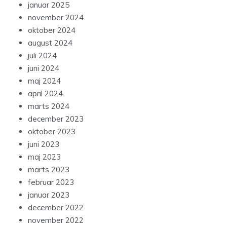
januar 2025
november 2024
oktober 2024
august 2024
juli 2024
juni 2024
maj 2024
april 2024
marts 2024
december 2023
oktober 2023
juni 2023
maj 2023
marts 2023
februar 2023
januar 2023
december 2022
november 2022