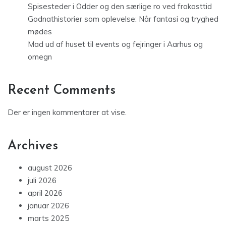
Spisesteder i Odder og den særlige ro ved frokosttid
Godnathistorier som oplevelse: Når fantasi og tryghed
mødes
Mad ud af huset til events og fejringer i Aarhus og
omegn
Recent Comments
Der er ingen kommentarer at vise.
Archives
august 2026
juli 2026
april 2026
januar 2026
marts 2025