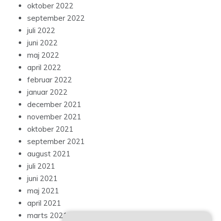
oktober 2022
september 2022
juli 2022
juni 2022
maj 2022
april 2022
februar 2022
januar 2022
december 2021
november 2021
oktober 2021
september 2021
august 2021
juli 2021
juni 2021
maj 2021
april 2021
marts 2021