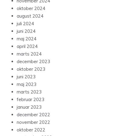
november 2024
oktober 2024
august 2024
juli 2024
juni 2024
maj 2024
april 2024
marts 2024
december 2023
oktober 2023
juni 2023
maj 2023
marts 2023
februar 2023
januar 2023
december 2022
november 2022
oktober 2022