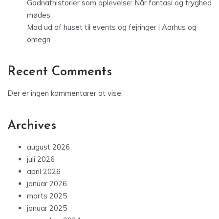
Godnathistorier som oplevelse: Når fantasi og tryghed
mødes
Mad ud af huset til events og fejringer i Aarhus og
omegn
Recent Comments
Der er ingen kommentarer at vise.
Archives
august 2026
juli 2026
april 2026
januar 2026
marts 2025
januar 2025