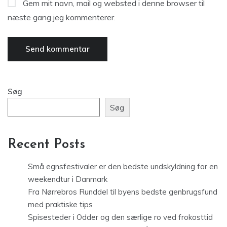
Gem mit navn, mail og websted i denne browser til
næste gang jeg kommenterer.
Søg
Søg
Recent Posts
Små egnsfestivaler er den bedste undskyldning for en
weekendtur i Danmark
Fra Nørrebros Runddel til byens bedste genbrugsfund
med praktiske tips
Spisesteder i Odder og den særlige ro ved frokosttid