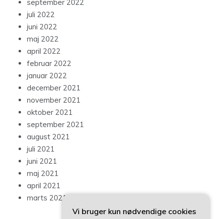
september 2022
juli 2022
juni 2022
maj 2022
april 2022
februar 2022
januar 2022
december 2021
november 2021
oktober 2021
september 2021
august 2021
juli 2021
juni 2021
maj 2021
april 2021
marts 2021
Vi bruger kun nødvendige cookies