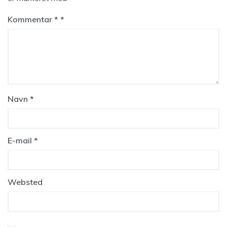
Kommentar
*
Navn
*
E-mail
*
Websted