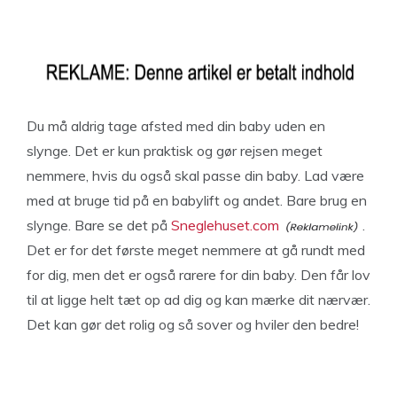
Du må aldrig tage afsted med din baby uden en
slynge. Det er kun praktisk og gør rejsen meget
nemmere, hvis du også skal passe din baby. Lad være
med at bruge tid på en babylift og andet. Bare brug en
slynge. Bare se det på
Sneglehuset.com
.
Det er for det første meget nemmere at gå rundt med
for dig, men det er også rarere for din baby. Den får lov
til at ligge helt tæt op ad dig og kan mærke dit nærvær.
Det kan gør det rolig og så sover og hviler den bedre!