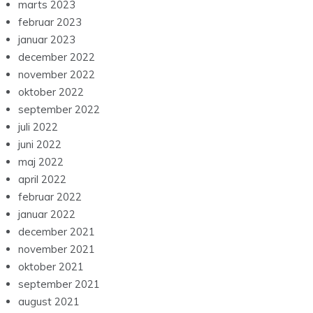
marts 2023
februar 2023
januar 2023
december 2022
november 2022
oktober 2022
september 2022
juli 2022
juni 2022
maj 2022
april 2022
februar 2022
januar 2022
december 2021
november 2021
oktober 2021
september 2021
august 2021