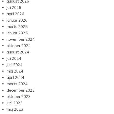
august 2026
juli 2026
april 2026
januar 2026
marts 2025
januar 2025
november 2024
oktober 2024
august 2024
juli 2024
juni 2024
maj 2024
april 2024
marts 2024
december 2023
oktober 2023
juni 2023
maj 2023