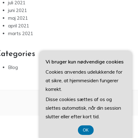
juli 2021
juni 2021
maj 2021
april 2021
marts 2021
ategories
Vi bruger kun nødvendige cookies
Blog
Cookies anvendes udelukkende for
at sikre, at hjemmesiden fungerer
korrekt.
Disse cookies sættes af os og
slettes automatisk, når din session
slutter eller efter kort tid.
OK