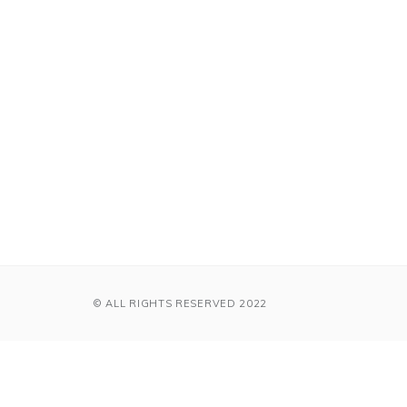
© ALL RIGHTS RESERVED 2022