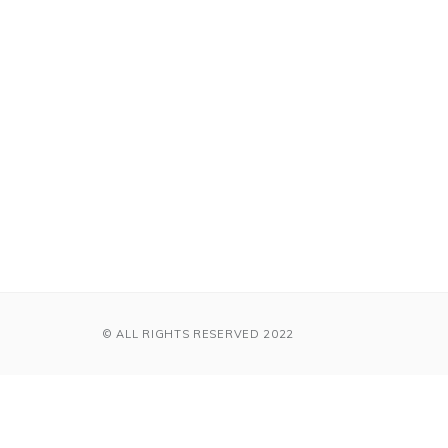
© ALL RIGHTS RESERVED 2022