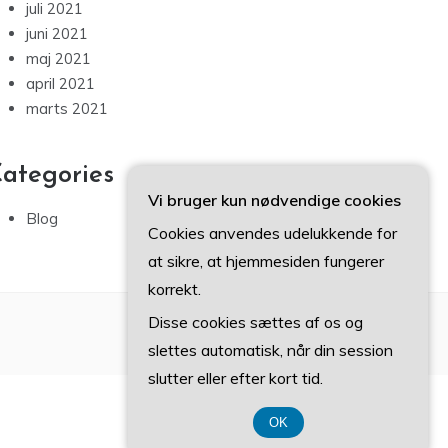
juli 2021
juni 2021
maj 2021
april 2021
marts 2021
ategories
Vi bruger kun nødvendige cookies
Blog
Cookies anvendes udelukkende for
at sikre, at hjemmesiden fungerer
korrekt.
Disse cookies sættes af os og
slettes automatisk, når din session
slutter eller efter kort tid.
OK