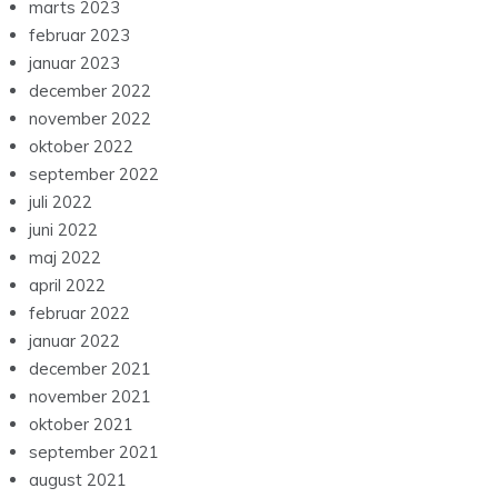
marts 2023
februar 2023
januar 2023
december 2022
november 2022
oktober 2022
september 2022
juli 2022
juni 2022
maj 2022
april 2022
februar 2022
januar 2022
december 2021
november 2021
oktober 2021
september 2021
august 2021