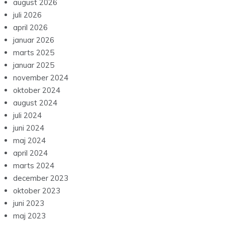
august 2026
juli 2026
april 2026
januar 2026
marts 2025
januar 2025
november 2024
oktober 2024
august 2024
juli 2024
juni 2024
maj 2024
april 2024
marts 2024
december 2023
oktober 2023
juni 2023
maj 2023