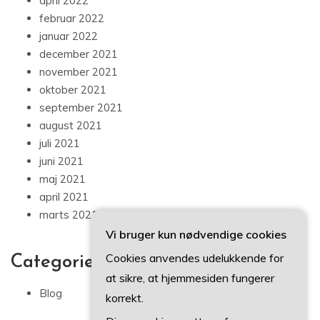
april 2022
februar 2022
januar 2022
december 2021
november 2021
oktober 2021
september 2021
august 2021
juli 2021
juni 2021
maj 2021
april 2021
marts 2021
Vi bruger kun nødvendige cookies
Cookies anvendes udelukkende for
Categories
at sikre, at hjemmesiden fungerer
Blog
korrekt.