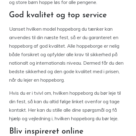
og store børn hoppe løs for alle pengene.
God kvalitet og top service
Uanset hvilken model hoppeborg du tænker kan
anvendes til din næste fest, så er du garanteret en
hoppeborg af god kvalitet. Alle hoppeborge er nelig
både forsikret og opfylder alle krav til sikkerhed på
nationalt og internationals niveau. Dermed får du den
bedste sikkerhed og den gode kvalitet med i prisen,
når du lejer en hoppeborg.
Hvis du er i tvivl om, hvilken hoppeborg du bør leje til
din fest, så kan du altid følge linket ovenfor og tage
kontakt. Her kan du stille alle dine spørgsmål og få
hjælp og vejledning i, hvilken hoppeborg du bør leje.
Bliv inspireret online