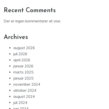
Recent Comments
Der er ingen kommentarer at vise.
Archives
august 2026
juli 2026
april 2026
januar 2026
marts 2025
januar 2025
november 2024
oktober 2024
august 2024
juli 2024
juni 2024