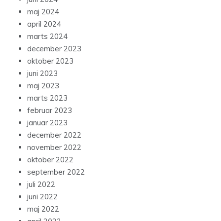
maj 2024
april 2024
marts 2024
december 2023
oktober 2023
juni 2023
maj 2023
marts 2023
februar 2023
januar 2023
december 2022
november 2022
oktober 2022
september 2022
juli 2022
juni 2022
maj 2022