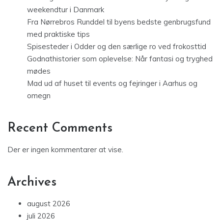
weekendtur i Danmark
Fra Nørrebros Runddel til byens bedste genbrugsfund
med praktiske tips
Spisesteder i Odder og den særlige ro ved frokosttid
Godnathistorier som oplevelse: Når fantasi og tryghed
mødes
Mad ud af huset til events og fejringer i Aarhus og
omegn
Recent Comments
Der er ingen kommentarer at vise.
Archives
august 2026
juli 2026