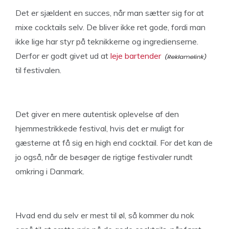
Det er sjældent en succes, når man sætter sig for at
mixe cocktails selv. De bliver ikke ret gode, fordi man
ikke lige har styr på teknikkerne og ingredienserne.
Derfor er godt givet ud at
leje bartender
til festivalen.
Det giver en mere autentisk oplevelse af den
hjemmestrikkede festival, hvis det er muligt for
gæsterne at få sig en high end cocktail. For det kan de
jo også, når de besøger de rigtige festivaler rundt
omkring i Danmark.
Hvad end du selv er mest til øl, så kommer du nok