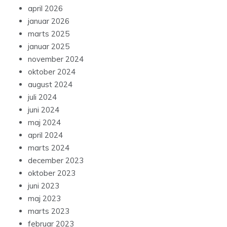
april 2026
januar 2026
marts 2025
januar 2025
november 2024
oktober 2024
august 2024
juli 2024
juni 2024
maj 2024
april 2024
marts 2024
december 2023
oktober 2023
juni 2023
maj 2023
marts 2023
februar 2023