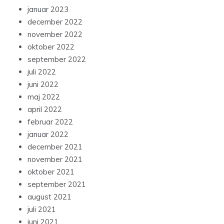
januar 2023
december 2022
november 2022
oktober 2022
september 2022
juli 2022
juni 2022
maj 2022
april 2022
februar 2022
januar 2022
december 2021
november 2021
oktober 2021
september 2021
august 2021
juli 2021
juni 2021