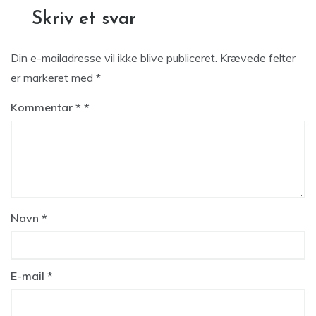
Skriv et svar
Din e-mailadresse vil ikke blive publiceret.
Krævede felter
er markeret med
*
Kommentar
*
Navn
*
E-mail
*