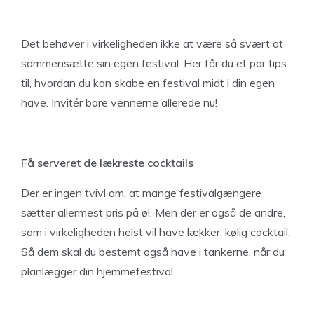
Det behøver i virkeligheden ikke at være så svært at
sammensætte sin egen festival. Her får du et par tips
til, hvordan du kan skabe en festival midt i din egen
have. Invitér bare vennerne allerede nu!
Få serveret de lækreste cocktails
Der er ingen tvivl om, at mange festivalgængere
sætter allermest pris på øl. Men der er også de andre,
som i virkeligheden helst vil have lækker, kølig cocktail.
Så dem skal du bestemt også have i tankerne, når du
planlægger din hjemmefestival.