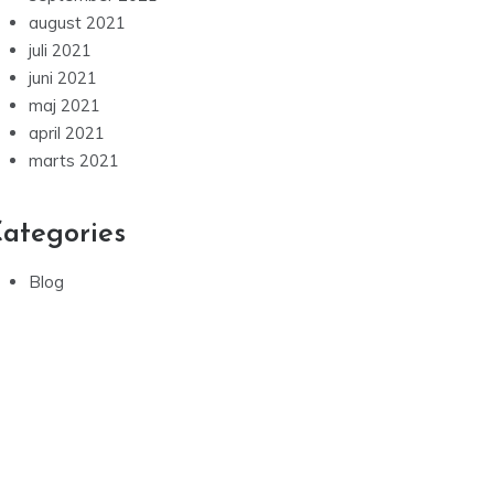
august 2021
juli 2021
juni 2021
maj 2021
april 2021
marts 2021
ategories
Blog