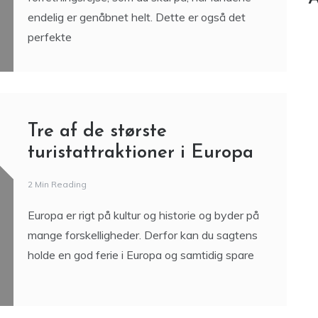
endelig er genåbnet helt. Dette er også det
perfekte
Tre af de største
turistattraktioner i Europa
2 Min Reading
Europa er rigt på kultur og historie og byder på
mange forskelligheder. Derfor kan du sagtens
holde en god ferie i Europa og samtidig spare