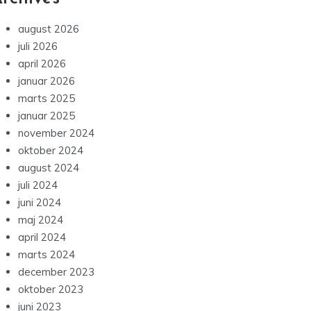
august 2026
juli 2026
april 2026
januar 2026
marts 2025
januar 2025
november 2024
oktober 2024
august 2024
juli 2024
juni 2024
maj 2024
april 2024
marts 2024
december 2023
oktober 2023
juni 2023