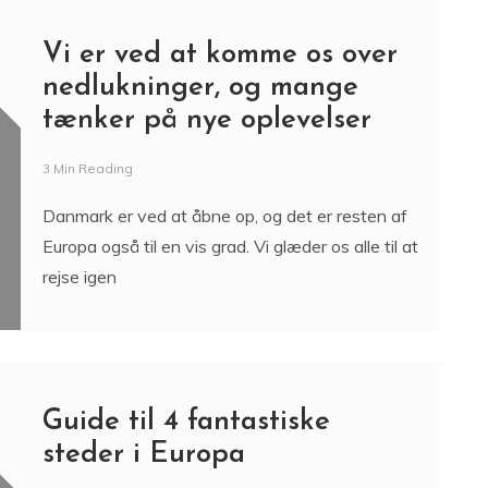
Vi er ved at komme os over
nedlukninger, og mange
tænker på nye oplevelser
3 Min Reading
Danmark er ved at åbne op, og det er resten af
Europa også til en vis grad. Vi glæder os alle til at
rejse igen
Guide til 4 fantastiske
steder i Europa