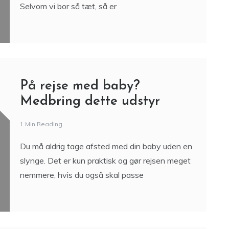
Selvom vi bor så tæt, så er
På rejse med baby?
Medbring dette udstyr
1 Min Reading
Du må aldrig tage afsted med din baby uden en
slynge. Det er kun praktisk og gør rejsen meget
nemmere, hvis du også skal passe