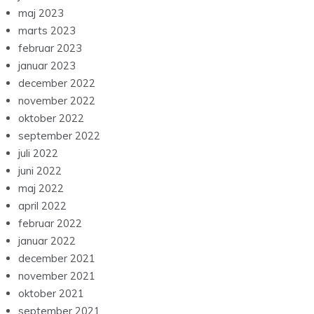
maj 2023
marts 2023
februar 2023
januar 2023
december 2022
november 2022
oktober 2022
september 2022
juli 2022
juni 2022
maj 2022
april 2022
februar 2022
januar 2022
december 2021
november 2021
oktober 2021
september 2021